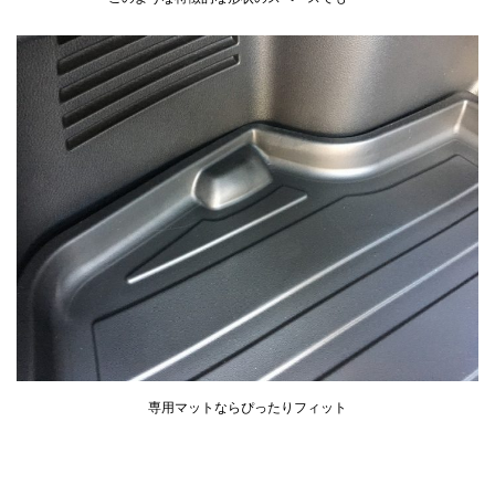
専用マットならぴったりフィット