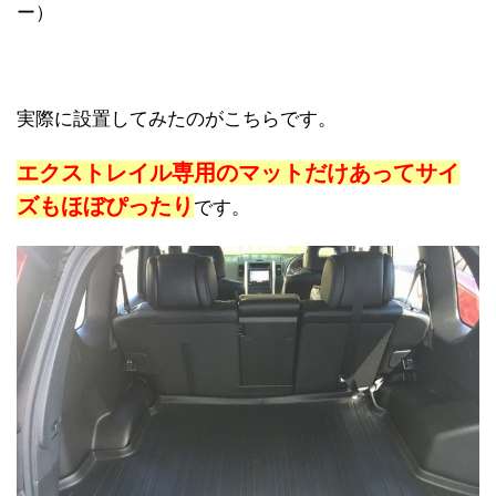
ー）
実際に設置してみたのがこちらです。
エクストレイル専用のマットだけあってサイ
ズもほぼぴったり
です。