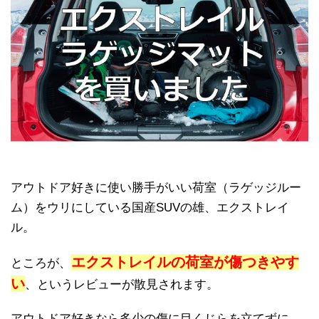
アウトドア好きに使い勝手がいい荷室（ラゲッジルー
ム）をウリにしている国産SUVの雄、エクストレイ
ル。
エクストレイルの荷室が傷つきやす
ところが、
い
、というレビューが散見されます。
アウトドア好きなら多少の傷に目くじらを立てずに、