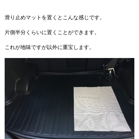
滑り止めマットを置くとこんな感じです。
片側半分くらいに置くことができます。
これが地味ですが以外に重宝します。