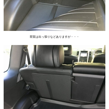
荷室は出っ張りなどありますが・・・