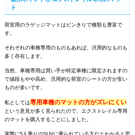
ト
荷室用のラゲッジマットはピンきりで種類も豊富で
す。
それぞれの車種専用のものもあれば、汎用的なものも
多く存在します。
当然、車種専用は買い手が特定車種に限定されますの
で値段もやや高め、汎用的な荷室のシートの方が安い
ものが多いです。
専用車種のマットの方がズレにくい
私としては
という意見が多く見られたので、エクストレイル専用
のマットを購入することにしました。
実際に5人乗りのSUVに乗られている方だとわかると思