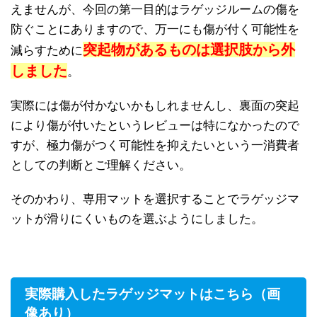
えませんが、今回の第一目的はラゲッジルームの傷を
防ぐことにありますので、万一にも傷が付く可能性を
突起物があるものは選択肢から外
減らすために
しました
。
実際には傷が付かないかもしれませんし、裏面の突起
により傷が付いたというレビューは特になかったので
すが、極力傷がつく可能性を抑えたいという一消費者
としての判断とご理解ください。
そのかわり、専用マットを選択することでラゲッジマ
ットが滑りにくいものを選ぶようにしました。
実際購入したラゲッジマットはこちら（画
像あり）