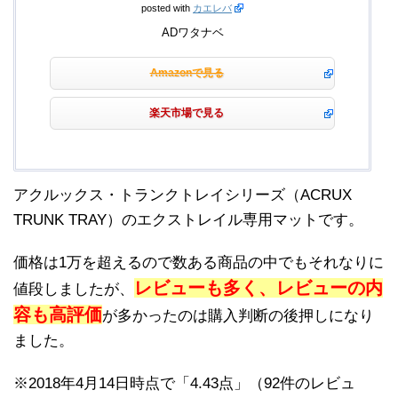
posted with
カエレバ
ADワタナベ
Amazonで見る
楽天市場で見る
アクルックス・トランクトレイシリーズ（ACRUX
TRUNK TRAY）のエクストレイル専用マットです。
価格は1万を超えるので数ある商品の中でもそれなりに
レビューも多く、レビューの内
値段しましたが、
容も高評価
が多かったのは購入判断の後押しになり
ました。
※2018年4月14日時点で「4.43点」（92件のレビュ