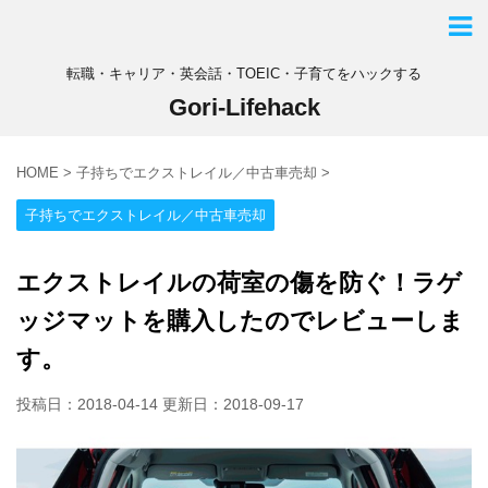
転職・キャリア・英会話・TOEIC・子育てをハックする
Gori-Lifehack
HOME
>
子持ちでエクストレイル／中古車売却
>
子持ちでエクストレイル／中古車売却
エクストレイルの荷室の傷を防ぐ！ラゲ
ッジマットを購入したのでレビューしま
す。
投稿日：2018-04-14 更新日：
2018-09-17