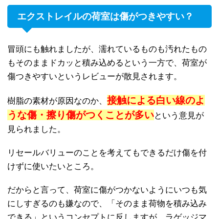
エクストレイルの荷室は傷がつきやすい？
冒頭にも触れましたが、濡れているものも汚れたもの
もそのままドカッと積み込めるという一方で、荷室が
傷つきやすいというレビューが散見されます。
接触による白い線のよ
樹脂の素材が原因なのか、
うな傷・擦り傷がつくことが多い
という意見が
見られました。
リセールバリューのことを考えてもできるだけ傷を付
けずに使いたいところ。
だからと言って、荷室に傷がつかないようにいつも気
にしすぎるのも嫌なので、「そのまま荷物を積み込み
できる」というコンセプトに反しますが、ラゲッジマ