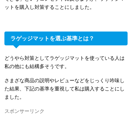
ットを購入し対策することにしました。
ラゲッジマットを選ぶ基準とは？
どうやら対策としてラゲッジマットを使っている人は
私の他にも結構多そうです。
さまざな商品の説明やレビューなどをじっくり吟味し
た結果、下記の基準を重視して私は購入することにし
ました。
スポンサーリンク