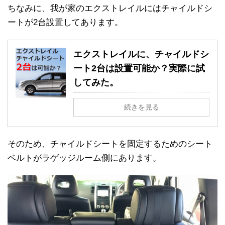
ちなみに、我が家のエクストレイルにはチャイルドシ
ートが2台設置してあります。
エクストレイルに、チャイルドシ
ート2台は設置可能か？実際に試
してみた。
続きを見る
そのため、チャイルドシートを固定するためのシート
ベルトがラゲッジルーム側にあります。