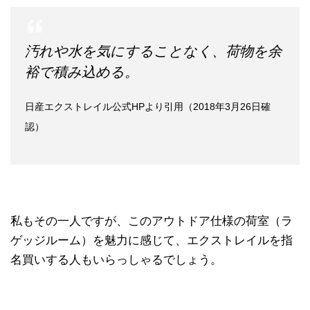
汚れや水を気にすることなく、荷物を余
裕で積み込める。
日産エクストレイル公式HPより引用（2018年3月26日確
認）
私もその一人ですが、このアウトドア仕様の荷室（ラ
ゲッジルーム）を魅力に感じて、エクストレイルを指
名買いする人もいらっしゃるでしょう。