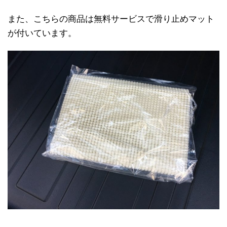
また、こちらの商品は無料サービスで滑り止めマット
が付いています。