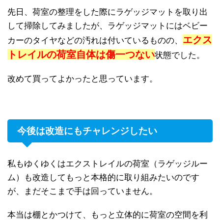
先日、荷室の整理をした際にラゲッジマットを取り出
して掃除してみましたが、ラゲッジマットにはベビー
エクス
カーのタイヤなどの汚れは付いているものの、
トレイルの荷室自体は傷一つない
状態でした。
改めて買ってよかったと思っています。
今後は改造にもチャレンジしたい
私もゆくゆくはエクストレイルの荷室（ラゲッジルー
ム）も改造してもっと本格的に取り組みたいのです
が、まだそこまで手は回っていません。
本当は棚とかつけて、もっと立体的に荷室の空間を利