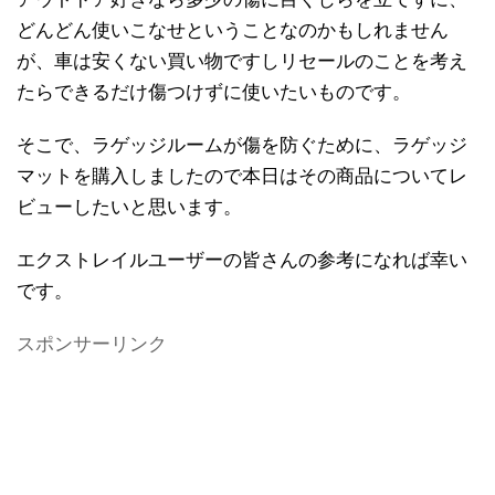
どんどん使いこなせということなのかもしれません
が、車は安くない買い物ですしリセールのことを考え
たらできるだけ傷つけずに使いたいものです。
そこで、ラゲッジルームが傷を防ぐために、ラゲッジ
マットを購入しましたので本日はその商品についてレ
ビューしたいと思います。
エクストレイルユーザーの皆さんの参考になれば幸い
です。
スポンサーリンク