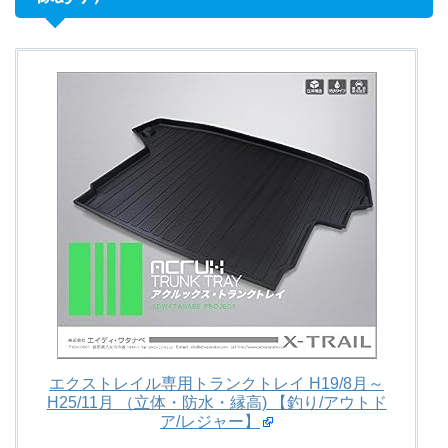
エクストレイル専用トランクトレイ H19/8月～
H25/11月 （立体・防水・縁高) 【釣り/アウトド
ア/レジャー】