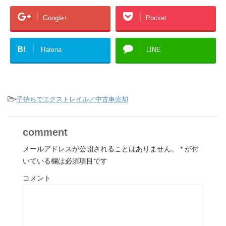
Google+
Pocket
B!
Hatena
LINE
-
子持ちでエクストレイル／中古車売却
comment
メールアドレスが公開されることはありません。
*
が付
いている欄は必須項目です
コメント