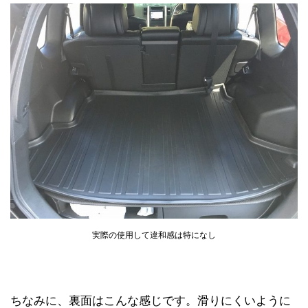
実際の使用して違和感は特になし
ちなみに、裏面はこんな感じです。滑りにくいように