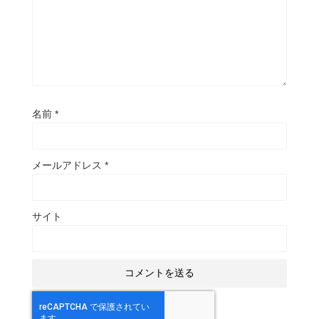
名前
*
メールアドレス
*
サイト