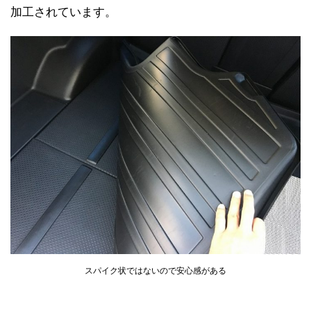
加工されています。
スパイク状ではないので安心感がある