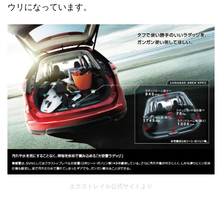
ウリになっています。
エクストレイル公式サイトより