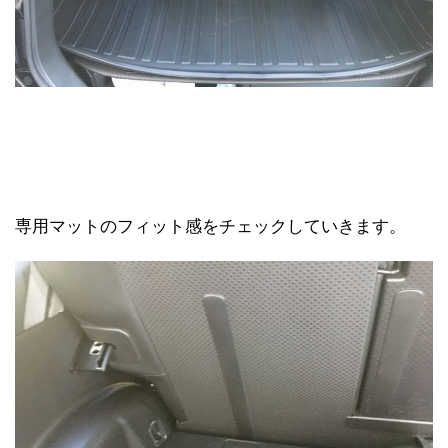
専用マットのフィット感をチェックしていきます。