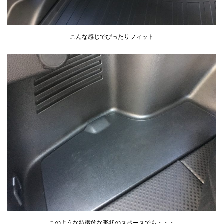
こんな感じでぴったりフィット
このような特徴的な形状のスペースでも・・・