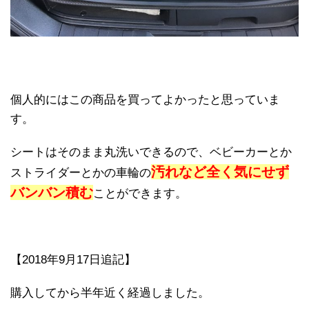
個人的にはこの商品を買ってよかったと思っていま
す。
シートはそのまま丸洗いできるので、ベビーカーとか
汚れなど全く気にせず
ストライダーとかの車輪の
バンバン積む
ことができます。
【2018年9月17日追記】
購入してから半年近く経過しました。