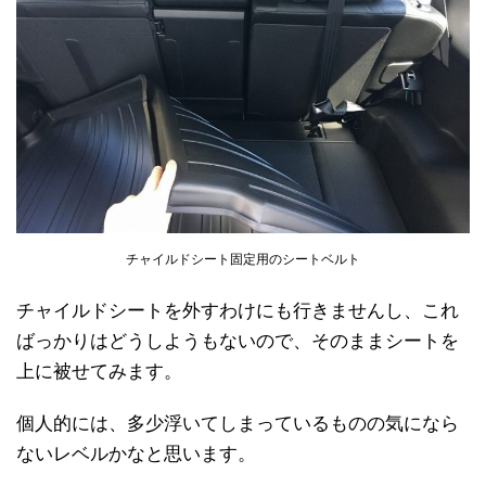
チャイルドシート固定用のシートベルト
チャイルドシートを外すわけにも行きませんし、これ
ばっかりはどうしようもないので、そのままシートを
上に被せてみます。
個人的には、多少浮いてしまっているものの気になら
ないレベルかなと思います。